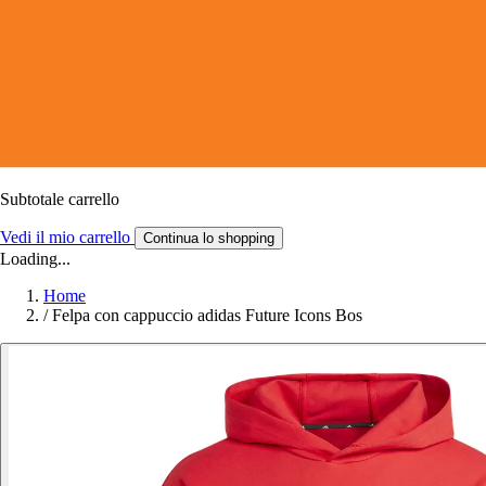
Subtotale carrello
Vedi il mio carrello
Continua lo shopping
Loading...
Home
/
Felpa con cappuccio adidas Future Icons Bos