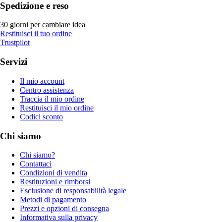
Spedizione e reso
30 giorni per cambiare idea
Restituisci il tuo ordine
Trustpilot
Servizi
Il mio account
Centro assistenza
Traccia il mio ordine
Restituisci il mio ordine
Codici sconto
Chi siamo
Chi siamo?
Contattaci
Condizioni di vendita
Restituzioni e rimborsi
Esclusione di responsabilità legale
Metodi di pagamento
Prezzi e opzioni di consegna
Informativa sulla privacy