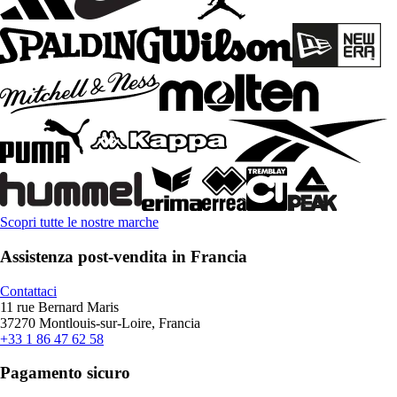
Scopri tutte le nostre marche
Assistenza post-vendita in Francia
Contattaci
11 rue Bernard Maris
37270 Montlouis-sur-Loire, Francia
+33 1 86 47 62 58
Pagamento sicuro