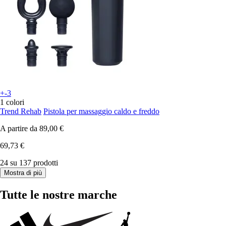
+-3
1 colori
Trend Rehab
Pistola per massaggio caldo e freddo
A partire da
89,00 €
69,73 €
24 su 137 prodotti
Mostra di più
Tutte le nostre marche