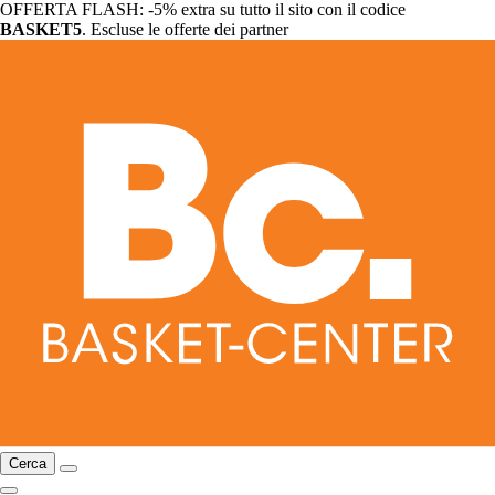
OFFERTA FLASH: -5% extra su tutto il sito con il codice
BASKET5
. Escluse le offerte dei partner
Cerca