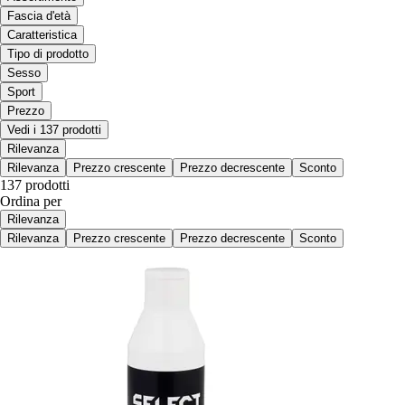
Fascia d'età
Caratteristica
Tipo di prodotto
Sesso
Sport
Prezzo
Vedi i 137 prodotti
Rilevanza
Rilevanza
Prezzo crescente
Prezzo decrescente
Sconto
137 prodotti
Ordina per
Rilevanza
Rilevanza
Prezzo crescente
Prezzo decrescente
Sconto