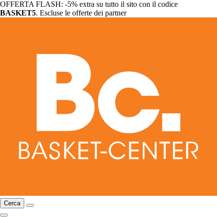
OFFERTA FLASH: -5% extra su tutto il sito con il codice
BASKET5
. Escluse le offerte dei partner
Cerca