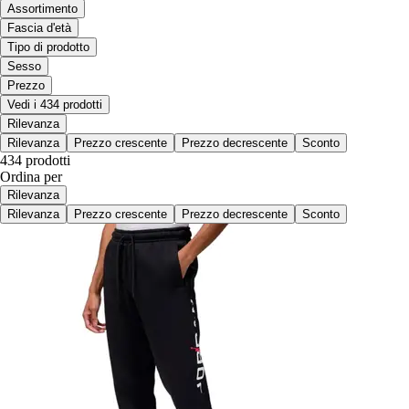
Assortimento
Fascia d'età
Tipo di prodotto
Sesso
Prezzo
Vedi i 434 prodotti
Rilevanza
Rilevanza
Prezzo crescente
Prezzo decrescente
Sconto
434 prodotti
Ordina per
Rilevanza
Rilevanza
Prezzo crescente
Prezzo decrescente
Sconto