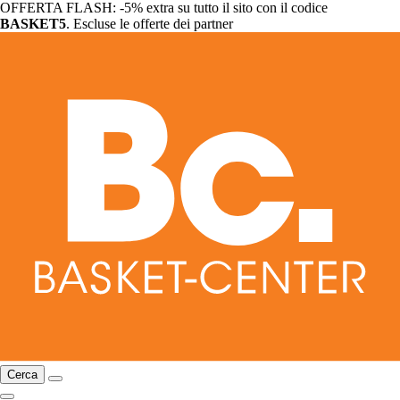
OFFERTA FLASH: -5% extra su tutto il sito con il codice
BASKET5
. Escluse le offerte dei partner
Cerca