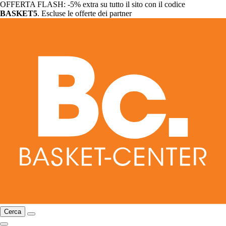
OFFERTA FLASH: -5% extra su tutto il sito con il codice
BASKET5
. Escluse le offerte dei partner
Cerca