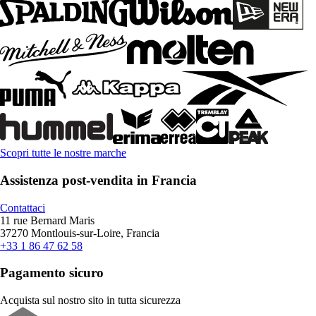
Scopri tutte le nostre marche
Assistenza post-vendita in Francia
Contattaci
11 rue Bernard Maris
37270 Montlouis-sur-Loire, Francia
+33 1 86 47 62 58
Pagamento sicuro
Acquista sul nostro sito in tutta sicurezza