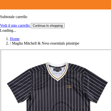
Subtotale carrello
Vedi il mio carrello
Continua lo shopping
Loading...
Home
/
Maglia Mitchell & Ness essentials pinstripe