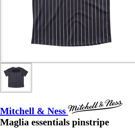
Mitchell & Ness
Maglia essentials pinstripe