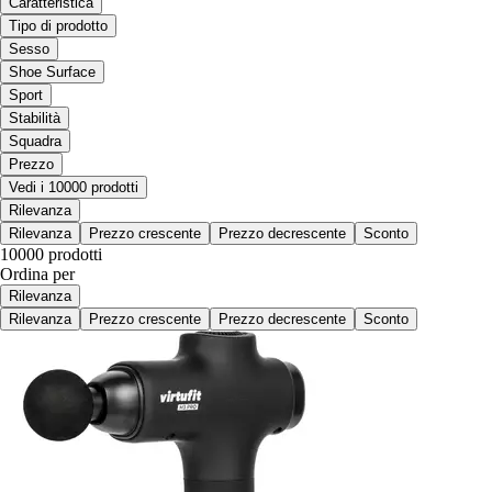
Caratteristica
Tipo di prodotto
Sesso
Shoe Surface
Sport
Stabilità
Squadra
Prezzo
Vedi i 10000 prodotti
Rilevanza
Rilevanza
Prezzo crescente
Prezzo decrescente
Sconto
10000 prodotti
Ordina per
Rilevanza
Rilevanza
Prezzo crescente
Prezzo decrescente
Sconto