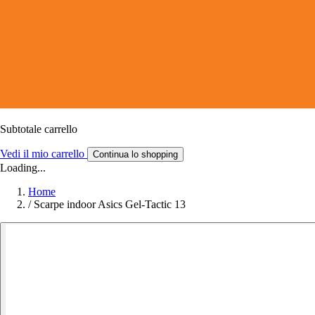
Subtotale carrello
Vedi il mio carrello
Continua lo shopping
Loading...
Home
/
Scarpe indoor Asics Gel-Tactic 13