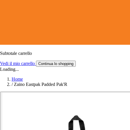
Subtotale carrello
Vedi il mio carrello
Continua lo shopping
Loading...
Home
/
Zaino Eastpak Padded Pak'R