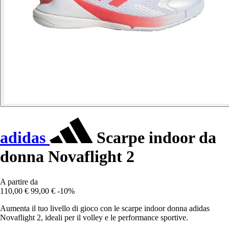
adidas
Scarpe indoor da
donna Novaflight 2
A partire da
110,00 €
99,00 €
-10%
Aumenta il tuo livello di gioco con le scarpe indoor donna adidas
Novaflight 2, ideali per il volley e le performance sportive.