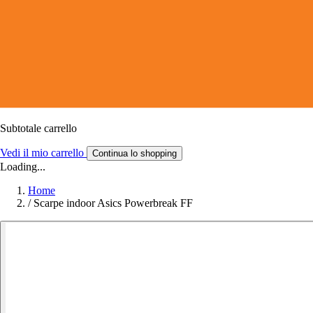
Subtotale carrello
Vedi il mio carrello
Continua lo shopping
Loading...
Home
/
Scarpe indoor Asics Powerbreak FF