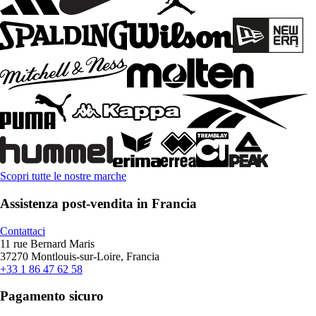
Scopri tutte le nostre marche
Assistenza post-vendita in Francia
Contattaci
11 rue Bernard Maris
37270 Montlouis-sur-Loire, Francia
+33 1 86 47 62 58
Pagamento sicuro