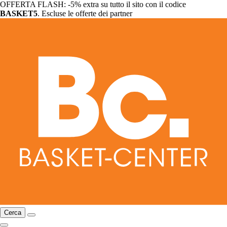
OFFERTA FLASH: -5% extra su tutto il sito con il codice
BASKET5
. Escluse le offerte dei partner
Cerca