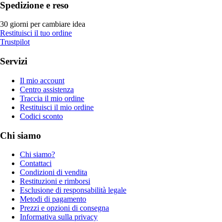
Spedizione e reso
30 giorni per cambiare idea
Restituisci il tuo ordine
Trustpilot
Servizi
Il mio account
Centro assistenza
Traccia il mio ordine
Restituisci il mio ordine
Codici sconto
Chi siamo
Chi siamo?
Contattaci
Condizioni di vendita
Restituzioni e rimborsi
Esclusione di responsabilità legale
Metodi di pagamento
Prezzi e opzioni di consegna
Informativa sulla privacy