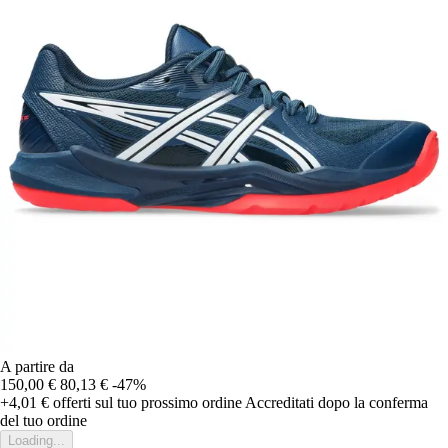
A partire da
150,00 €
80,13 €
-47%
+4,01 €
offerti sul tuo prossimo ordine
Accreditati dopo la conferma
del tuo ordine
Loading...