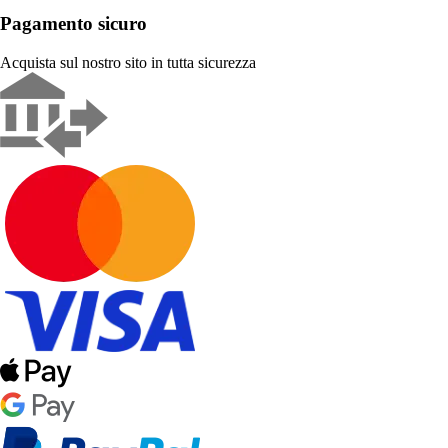
Pagamento sicuro
Acquista sul nostro sito in tutta sicurezza