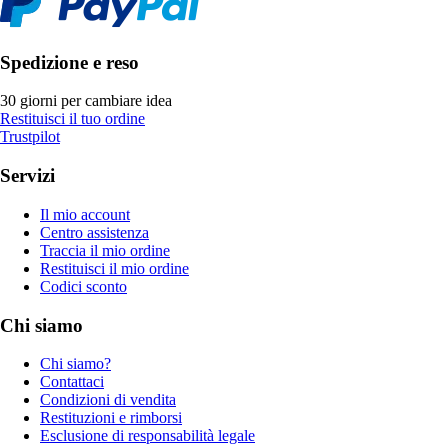
Spedizione e reso
30 giorni per cambiare idea
Restituisci il tuo ordine
Trustpilot
Servizi
Il mio account
Centro assistenza
Traccia il mio ordine
Restituisci il mio ordine
Codici sconto
Chi siamo
Chi siamo?
Contattaci
Condizioni di vendita
Restituzioni e rimborsi
Esclusione di responsabilità legale