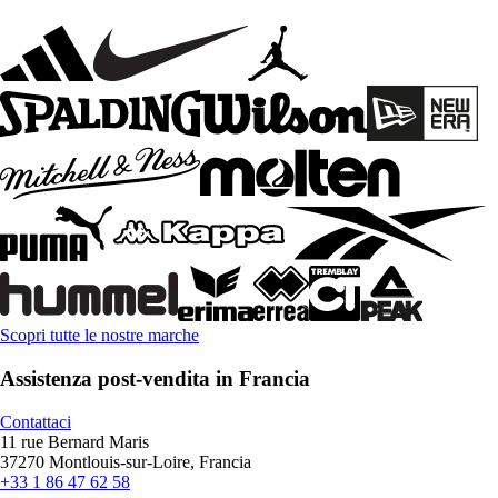
Scopri tutte le nostre marche
Assistenza post-vendita in Francia
Contattaci
11 rue Bernard Maris
37270 Montlouis-sur-Loire, Francia
+33 1 86 47 62 58