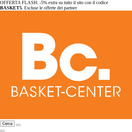
OFFERTA FLASH: -5% extra su tutto il sito con il codice
BASKET5
. Escluse le offerte dei partner
Cerca