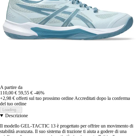
A partire da
110,00 €
59,55 €
-46%
+2,98 €
offerti sul tuo prossimo ordine
Accreditati dopo la conferma
del tuo ordine
Loading...
Descrizione
Il modello GEL-TACTIC 13 è progettato per offrire un movimento di
stabilità avanzata. Il suo sistema di trazione ti aiuta a godere di una