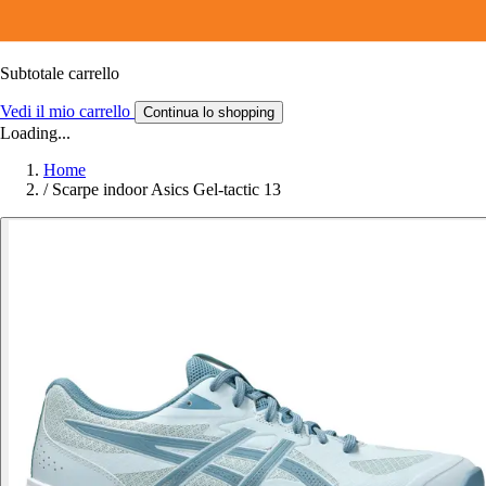
Subtotale carrello
Vedi il mio carrello
Continua lo shopping
Loading...
Home
/
Scarpe indoor Asics Gel-tactic 13