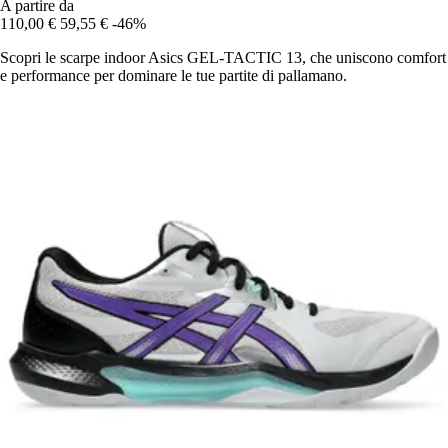
A partire da
110,00 €
59,55 €
-46%
Scopri le scarpe indoor Asics GEL-TACTIC 13, che uniscono comfort
e performance per dominare le tue partite di pallamano.