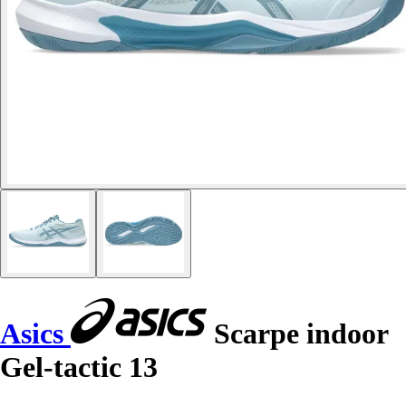
Asics
Scarpe indoor
Gel-tactic 13