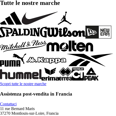
Tutte le nostre marche
Scopri tutte le nostre marche
Assistenza post-vendita in Francia
Contattaci
11 rue Bernard Maris
37270 Montlouis-sur-Loire, Francia