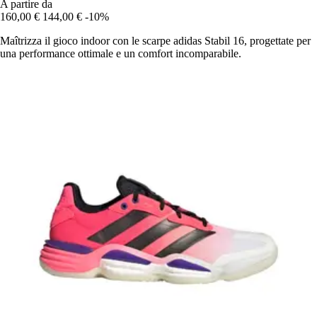
A partire da
160,00 €
144,00 €
-10%
Maîtrizza il gioco indoor con le scarpe adidas Stabil 16, progettate per
una performance ottimale e un comfort incomparabile.