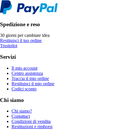
Spedizione e reso
30 giorni per cambiare idea
Restituisci il tuo ordine
Trustpilot
Servizi
Il mio account
Centro assistenza
Traccia il mio ordine
Restituisci il mio ordine
Codici sconto
Chi siamo
Chi siamo?
Contattaci
Condizioni di vendita
Restituzioni e rimborsi