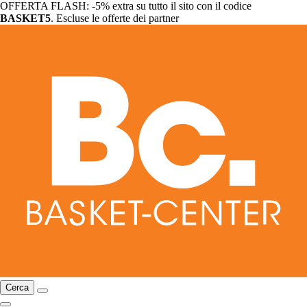
OFFERTA FLASH: -5% extra su tutto il sito con il codice
BASKET5
. Escluse le offerte dei partner
Cerca