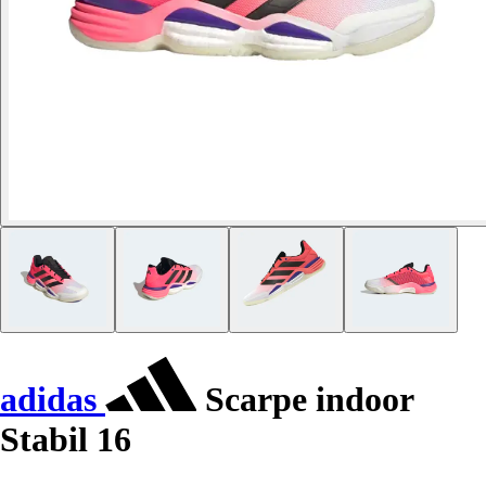
adidas
Scarpe indoor
Stabil 16