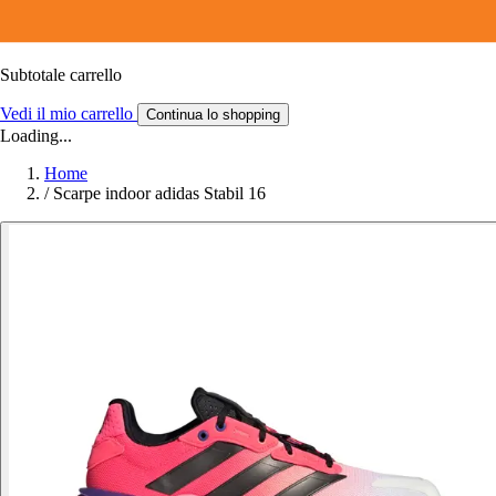
Subtotale carrello
Vedi il mio carrello
Continua lo shopping
Loading...
Home
/
Scarpe indoor adidas Stabil 16