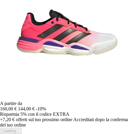
A partire da
160,00 €
144,00 €
-10%
Risparmia 5%
con il codice
EXTRA
+7,20 €
offerti sul tuo prossimo ordine
Accreditati dopo la conferma
del tuo ordine
Loading...