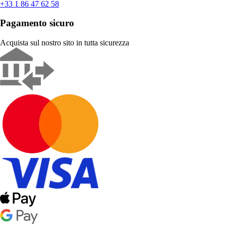
+33 1 86 47 62 58
Pagamento sicuro
Acquista sul nostro sito in tutta sicurezza