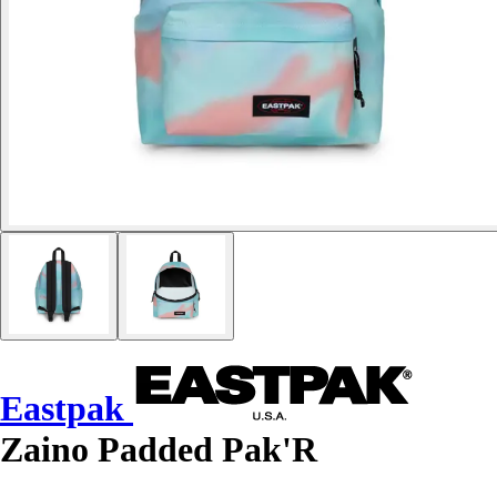
Eastpak
Zaino Padded Pak'R