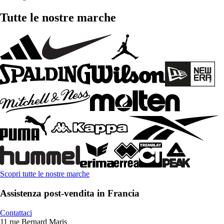
Tutte le nostre marche
Scopri tutte le nostre marche
Assistenza post-vendita in Francia
Contattaci
11 rue Bernard Maris