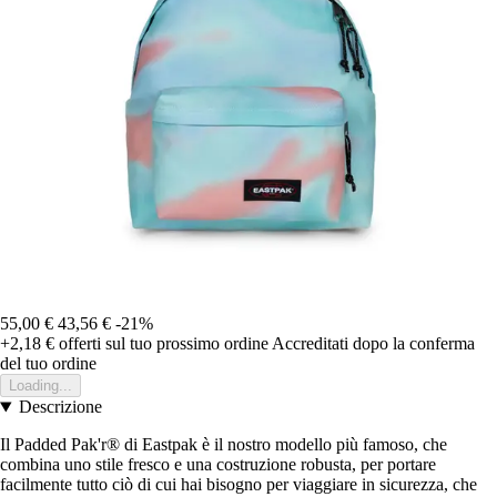
55,00 €
43,56 €
-21%
+2,18 €
offerti sul tuo prossimo ordine
Accreditati dopo la conferma
del tuo ordine
Loading...
Descrizione
Il Padded Pak'r® di Eastpak è il nostro modello più famoso, che
combina uno stile fresco e una costruzione robusta, per portare
facilmente tutto ciò di cui hai bisogno per viaggiare in sicurezza, che