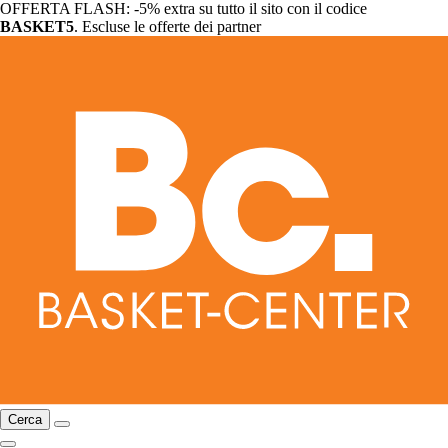
OFFERTA FLASH: -5% extra su tutto il sito con il codice
BASKET5
. Escluse le offerte dei partner
Cerca