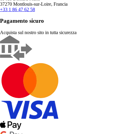
37270 Montlouis-sur-Loire, Francia
+33 1 86 47 62 58
Pagamento sicuro
Acquista sul nostro sito in tutta sicurezza