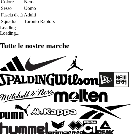
Colore
Nero
Sesso
Uomo
Fascia d'età
Adulti
Squadra
Toronto Raptors
Loading...
Loading...
Tutte le nostre marche