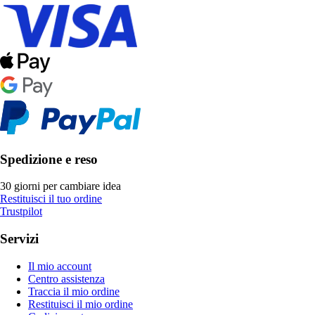
Spedizione e reso
30 giorni per cambiare idea
Restituisci il tuo ordine
Trustpilot
Servizi
Il mio account
Centro assistenza
Traccia il mio ordine
Restituisci il mio ordine