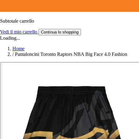
Subtotale carrello
Vedi il mio carrello
Continua lo shopping
Loading...
Home
/
Pantaloncini Toronto Raptors NBA Big Face 4.0 Fashion