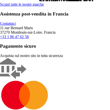
Scopri tutte le nostre marche
Assistenza post-vendita in Francia
Contattaci
11 rue Bernard Maris
37270 Montlouis-sur-Loire, Francia
+33 1 86 47 62 58
Pagamento sicuro
Acquista sul nostro sito in tutta sicurezza