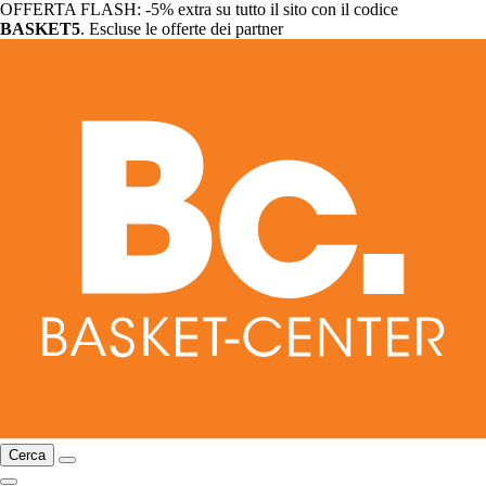
OFFERTA FLASH: -5% extra su tutto il sito con il codice
BASKET5
. Escluse le offerte dei partner
Cerca