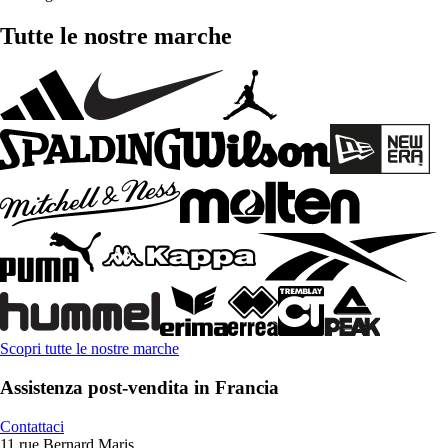
Tutte le nostre marche
Scopri tutte le nostre marche
Assistenza post-vendita in Francia
Contattaci
11 rue Bernard Maris