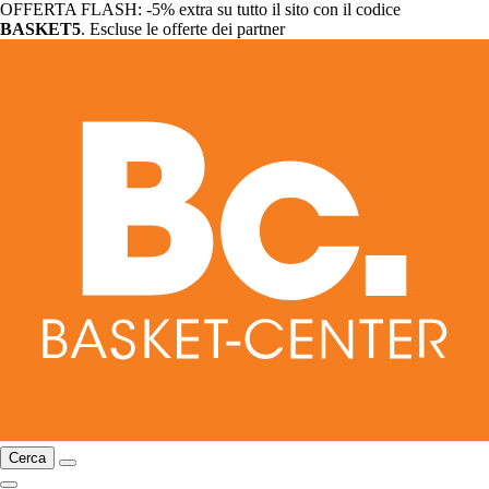
OFFERTA FLASH: -5% extra su tutto il sito con il codice
BASKET5
. Escluse le offerte dei partner
Cerca