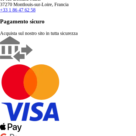
37270 Montlouis-sur-Loire, Francia
+33 1 86 47 62 58
Pagamento sicuro
Acquista sul nostro sito in tutta sicurezza