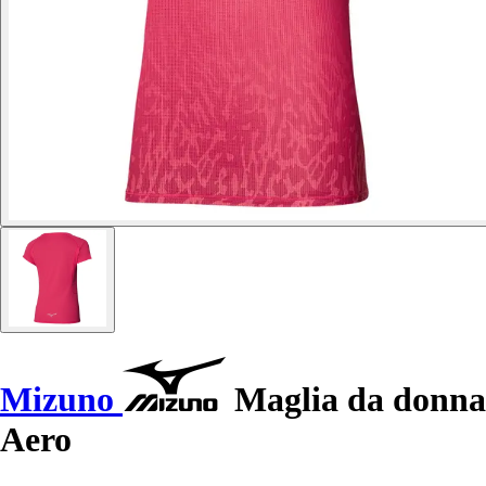
Mizuno
Maglia da donna
Aero