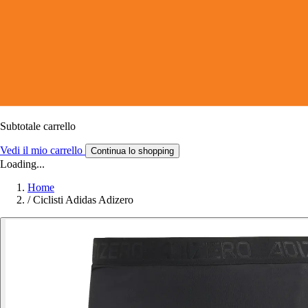
Subtotale carrello
Vedi il mio carrello
Continua lo shopping
Loading...
Home
/
Ciclisti Adidas Adizero