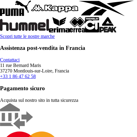
Scopri tutte le nostre marche
Assistenza post-vendita in Francia
Contattaci
11 rue Bernard Maris
37270 Montlouis-sur-Loire, Francia
+33 1 86 47 62 58
Pagamento sicuro
Acquista sul nostro sito in tutta sicurezza