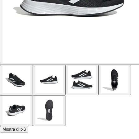
Mostra di più