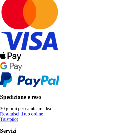
Spedizione e reso
30 giorni per cambiare idea
Restituisci il tuo ordine
Trustpilot
Servizi