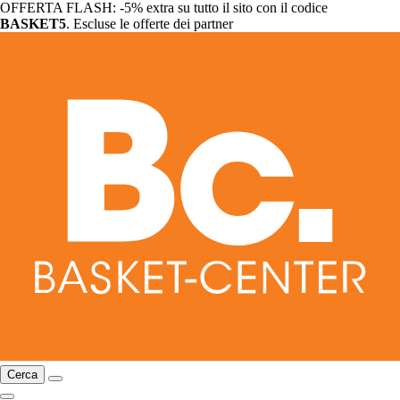
OFFERTA FLASH: -5% extra su tutto il sito con il codice
BASKET5
. Escluse le offerte dei partner
Cerca