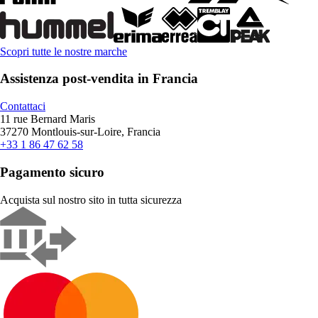
Scopri tutte le nostre marche
Assistenza post-vendita in Francia
Contattaci
11 rue Bernard Maris
37270 Montlouis-sur-Loire, Francia
+33 1 86 47 62 58
Pagamento sicuro
Acquista sul nostro sito in tutta sicurezza