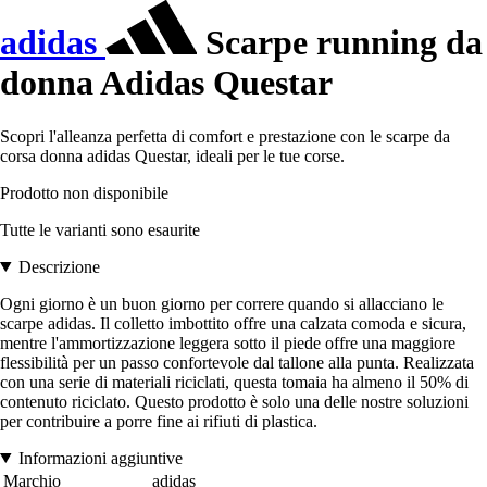
adidas
Scarpe running da
donna Adidas Questar
Scopri l'alleanza perfetta di comfort e prestazione con le scarpe da
corsa donna adidas Questar, ideali per le tue corse.
Prodotto non disponibile
Tutte le varianti sono esaurite
Descrizione
Ogni giorno è un buon giorno per correre quando si allacciano le
scarpe adidas. Il colletto imbottito offre una calzata comoda e sicura,
mentre l'ammortizzazione leggera sotto il piede offre una maggiore
flessibilità per un passo confortevole dal tallone alla punta. Realizzata
con una serie di materiali riciclati, questa tomaia ha almeno il 50% di
contenuto riciclato. Questo prodotto è solo una delle nostre soluzioni
per contribuire a porre fine ai rifiuti di plastica.
Informazioni aggiuntive
Marchio
adidas