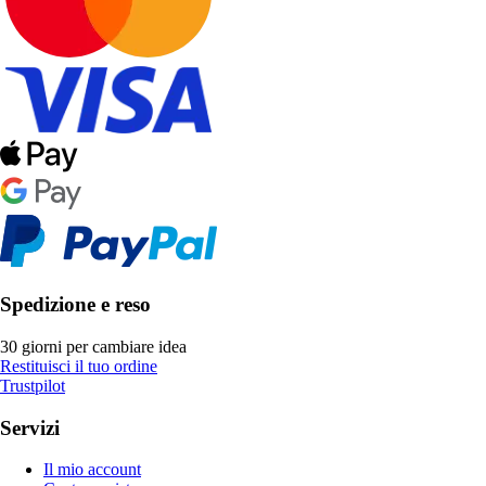
Spedizione e reso
30 giorni per cambiare idea
Restituisci il tuo ordine
Trustpilot
Servizi
Il mio account