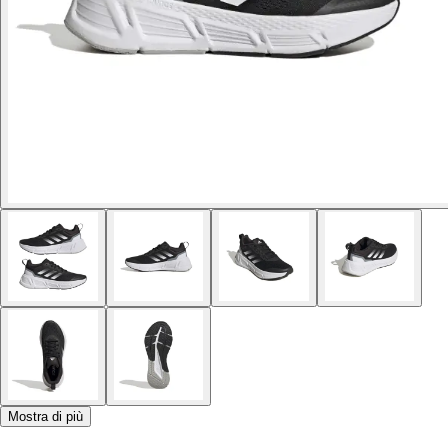
Mostra di più