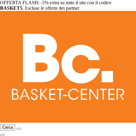
OFFERTA FLASH: -5% extra su tutto il sito con il codice
BASKET5
. Escluse le offerte dei partner
Cerca