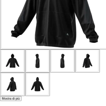
Mostra di più