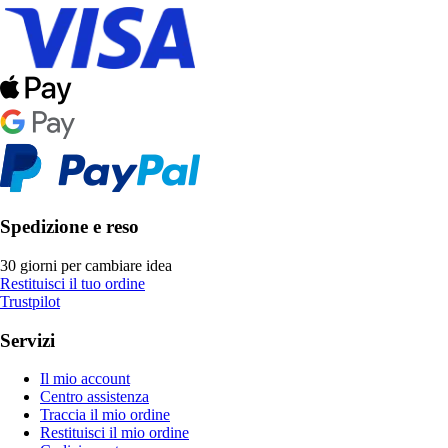
Spedizione e reso
30 giorni per cambiare idea
Restituisci il tuo ordine
Trustpilot
Servizi
Il mio account
Centro assistenza
Traccia il mio ordine
Restituisci il mio ordine