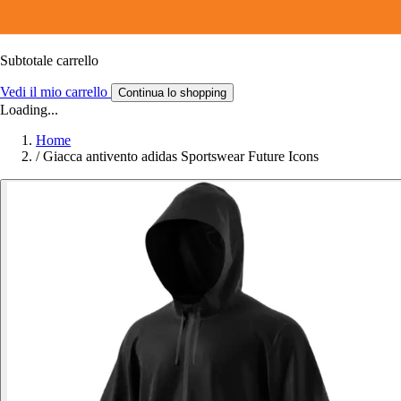
Subtotale carrello
Vedi il mio carrello
Continua lo shopping
Loading...
Home
/
Giacca antivento adidas Sportswear Future Icons