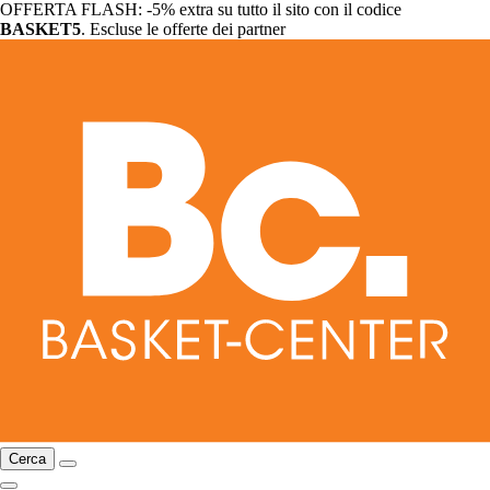
OFFERTA FLASH: -5% extra su tutto il sito con il codice
BASKET5
. Escluse le offerte dei partner
Cerca