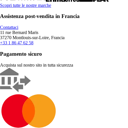
Scopri tutte le nostre marche
Assistenza post-vendita in Francia
Contattaci
11 rue Bernard Maris
37270 Montlouis-sur-Loire, Francia
+33 1 86 47 62 58
Pagamento sicuro
Acquista sul nostro sito in tutta sicurezza