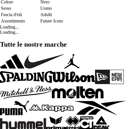
Colore
Nero
Sesso
Uomo
Fascia d'età
Adulti
Assortimento
Future Icons
Loading...
Loading...
Tutte le nostre marche