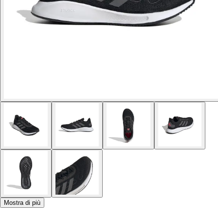
Mostra di più