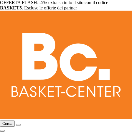
OFFERTA FLASH: -5% extra su tutto il sito con il codice
BASKET5
. Escluse le offerte dei partner
Cerca