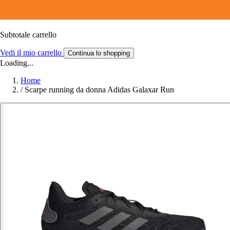
Subtotale carrello
Vedi il mio carrello
Continua lo shopping
Loading...
Home
/
Scarpe running da donna Adidas Galaxar Run