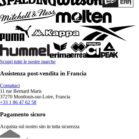
Scopri tutte le nostre marche
Assistenza post-vendita in Francia
Contattaci
11 rue Bernard Maris
37270 Montlouis-sur-Loire, Francia
+33 1 86 47 62 58
Pagamento sicuro
Acquista sul nostro sito in tutta sicurezza