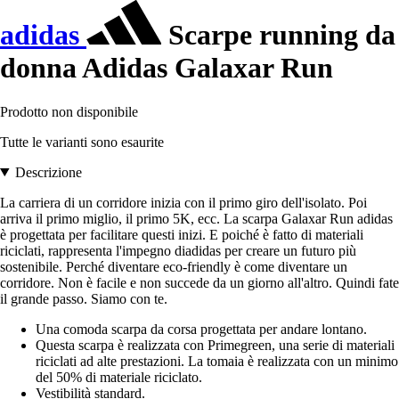
adidas
Scarpe running da
donna Adidas Galaxar Run
Prodotto non disponibile
Tutte le varianti sono esaurite
Descrizione
La carriera di un corridore inizia con il primo giro dell'isolato. Poi
arriva il primo miglio, il primo 5K, ecc. La scarpa Galaxar Run adidas
è progettata per facilitare questi inizi. E poiché è fatto di materiali
riciclati, rappresenta l'impegno diadidas per creare un futuro più
sostenibile. Perché diventare eco-friendly è come diventare un
corridore. Non è facile e non succede da un giorno all'altro. Quindi fate
il grande passo. Siamo con te.
Una comoda scarpa da corsa progettata per andare lontano.
Questa scarpa è realizzata con Primegreen, una serie di materiali
riciclati ad alte prestazioni. La tomaia è realizzata con un minimo
del 50% di materiale riciclato.
Vestibilità standard.