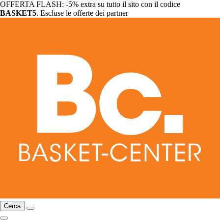
OFFERTA FLASH: -5% extra su tutto il sito con il codice
BASKET5
. Escluse le offerte dei partner
Cerca