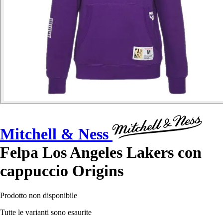
Mitchell & Ness
Felpa Los Angeles Lakers con
cappuccio Origins
Prodotto non disponibile
Tutte le varianti sono esaurite