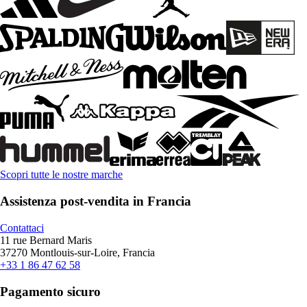
Scopri tutte le nostre marche
Assistenza post-vendita in Francia
Contattaci
11 rue Bernard Maris
37270 Montlouis-sur-Loire, Francia
+33 1 86 47 62 58
Pagamento sicuro