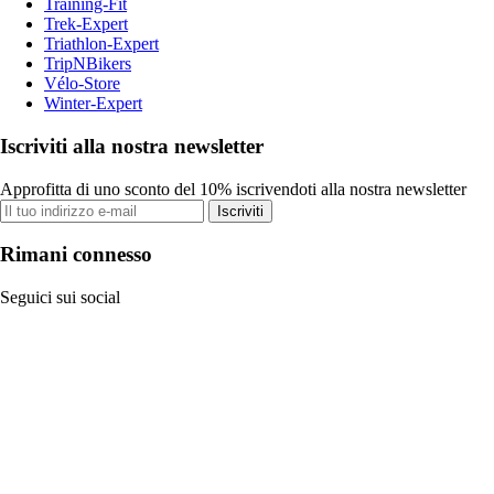
Training-Fit
Trek-Expert
Triathlon-Expert
TripNBikers
Vélo-Store
Winter-Expert
Iscriviti alla nostra newsletter
Approfitta di uno sconto del 10% iscrivendoti alla nostra newsletter
Iscriviti
Rimani connesso
Seguici sui social