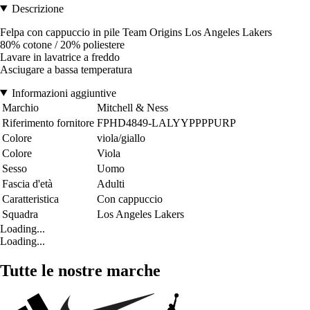
Descrizione
Felpa con cappuccio in pile Team Origins Los Angeles Lakers
80% cotone / 20% poliestere
Lavare in lavatrice a freddo
Asciugare a bassa temperatura
Informazioni aggiuntive
Marchio
Mitchell & Ness
Riferimento fornitore
FPHD4849-LALYYPPPPURP
Colore
viola/giallo
Colore
Viola
Sesso
Uomo
Fascia d'età
Adulti
Caratteristica
Con cappuccio
Squadra
Los Angeles Lakers
Loading...
Loading...
Tutte le nostre marche