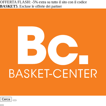
OFFERTA FLASH: -5% extra su tutto il sito con il codice
BASKET5
. Escluse le offerte dei partner
Cerca