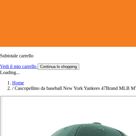
Subtotale carrello
Vedi il mio carrello
Continua lo shopping
Loading...
Home
/
Cascopellino da baseball New York Yankees 47Brand MLB 