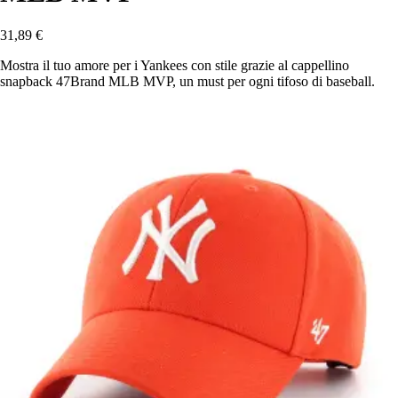
31,89 €
Mostra il tuo amore per i Yankees con stile grazie al cappellino
snapback 47Brand MLB MVP, un must per ogni tifoso di baseball.