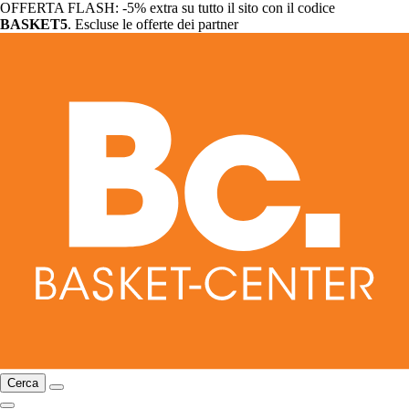
OFFERTA FLASH: -5% extra su tutto il sito con il codice
BASKET5
. Escluse le offerte dei partner
Cerca