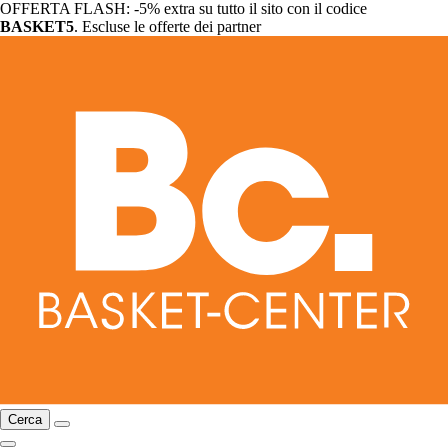
OFFERTA FLASH: -5% extra su tutto il sito con il codice
BASKET5
. Escluse le offerte dei partner
Cerca