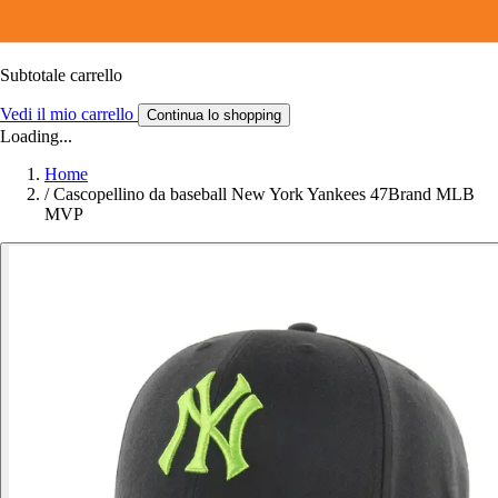
Subtotale carrello
Vedi il mio carrello
Continua lo shopping
Loading...
Home
/
Cascopellino da baseball New York Yankees 47Brand MLB
MVP