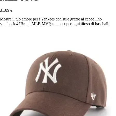
31,89 €
Mostra il tuo amore per i Yankees con stile grazie al cappellino
snapback 47Brand MLB MVP, un must per ogni tifoso di baseball.