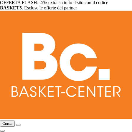
OFFERTA FLASH: -5% extra su tutto il sito con il codice
BASKET5
. Escluse le offerte dei partner
Cerca