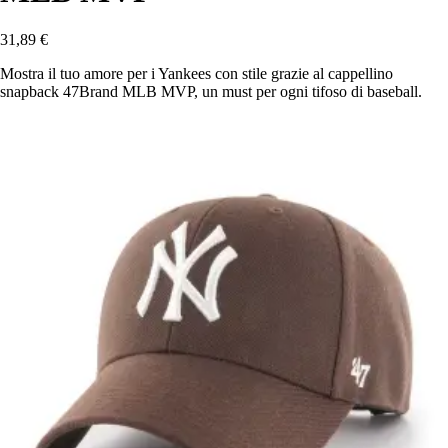
31,89 €
Mostra il tuo amore per i Yankees con stile grazie al cappellino
snapback 47Brand MLB MVP, un must per ogni tifoso di baseball.