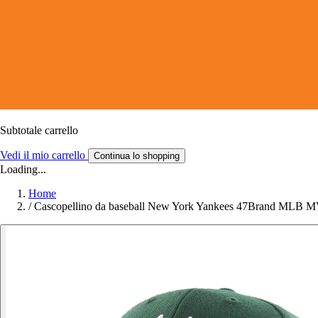
Subtotale carrello
Vedi il mio carrello
Continua lo shopping
Loading...
Home
/
Cascopellino da baseball New York Yankees 47Brand MLB 