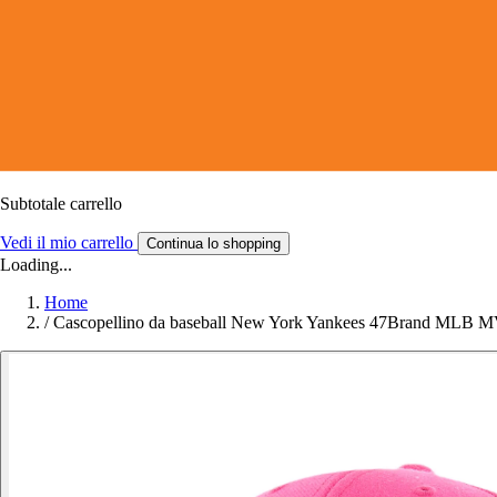
Subtotale carrello
Vedi il mio carrello
Continua lo shopping
Loading...
Home
/
Cascopellino da baseball New York Yankees 47Brand MLB 