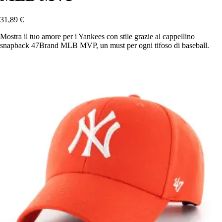
31,89 €
Mostra il tuo amore per i Yankees con stile grazie al cappellino
snapback 47Brand MLB MVP, un must per ogni tifoso di baseball.