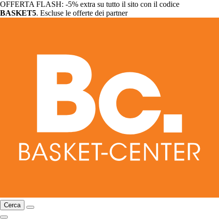
OFFERTA FLASH: -5% extra su tutto il sito con il codice
BASKET5
. Escluse le offerte dei partner
Cerca