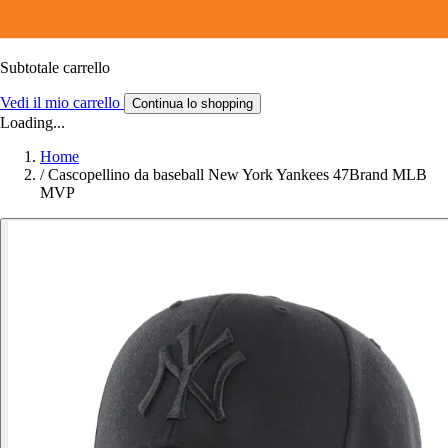
Subtotale carrello
Vedi il mio carrello
Continua lo shopping
Loading...
Home
/
Cascopellino da baseball New York Yankees 47Brand MLB
MVP