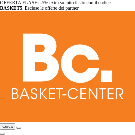
OFFERTA FLASH: -5% extra su tutto il sito con il codice
BASKET5
. Escluse le offerte dei partner
Cerca