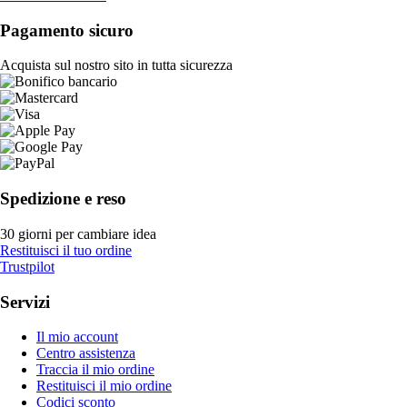
Pagamento sicuro
Acquista sul nostro sito in tutta sicurezza
Spedizione e reso
30 giorni per cambiare idea
Restituisci il tuo ordine
Trustpilot
Servizi
Il mio account
Centro assistenza
Traccia il mio ordine
Restituisci il mio ordine
Codici sconto