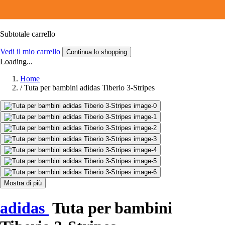
Subtotale carrello
Vedi il mio carrello
Continua lo shopping
Loading...
Home
/
Tuta per bambini adidas Tiberio 3-Stripes
Mostra di più
adidas
Tuta per bambini