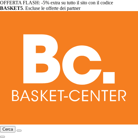
OFFERTA FLASH: -5% extra su tutto il sito con il codice
BASKET5
. Escluse le offerte dei partner
Cerca