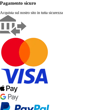
Pagamento sicuro
Acquista sul nostro sito in tutta sicurezza