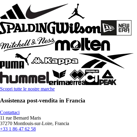
Scopri tutte le nostre marche
Assistenza post-vendita in Francia
Contattaci
11 rue Bernard Maris
37270 Montlouis-sur-Loire, Francia
+33 1 86 47 62 58