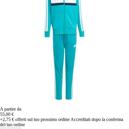
A partire da
55,00 €
+2,75 €
offerti sul tuo prossimo ordine
Accreditati dopo la conferma
del tuo ordine