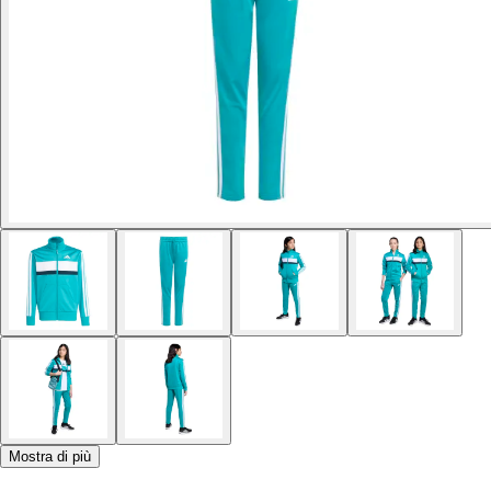
Mostra di più