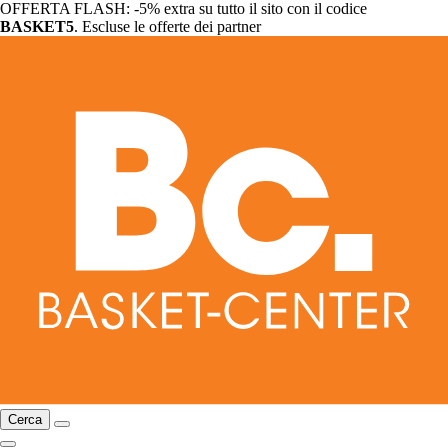
OFFERTA FLASH: -5% extra su tutto il sito con il codice
BASKET5
. Escluse le offerte dei partner
Cerca