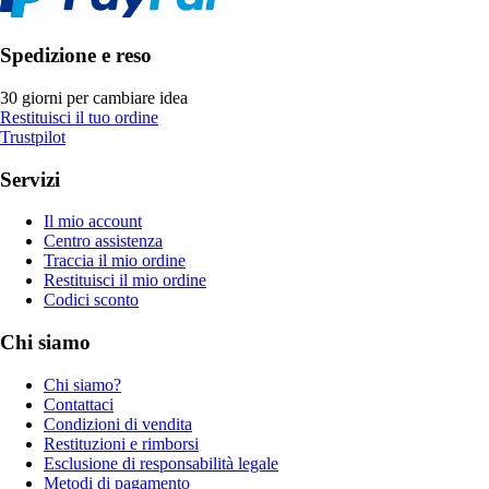
Spedizione e reso
30 giorni per cambiare idea
Restituisci il tuo ordine
Trustpilot
Servizi
Il mio account
Centro assistenza
Traccia il mio ordine
Restituisci il mio ordine
Codici sconto
Chi siamo
Chi siamo?
Contattaci
Condizioni di vendita
Restituzioni e rimborsi
Esclusione di responsabilità legale
Metodi di pagamento