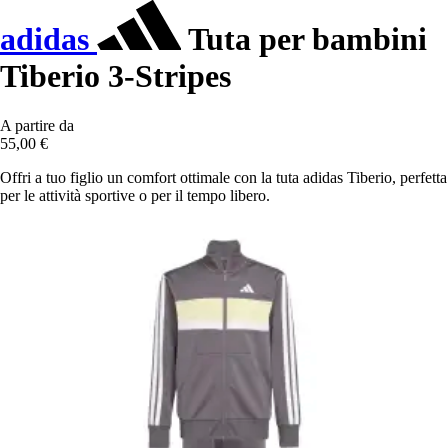
adidas
Tuta per bambini
Tiberio 3-Stripes
A partire da
55,00 €
Offri a tuo figlio un comfort ottimale con la tuta adidas Tiberio, perfetta
per le attività sportive o per il tempo libero.