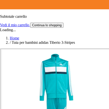
Subtotale carrello
Vedi il mio carrello
Continua lo shopping
Loading...
Home
/
Tuta per bambini adidas Tiberio 3-Stripes