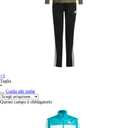
+5
Taglia
*
Guida alle taglie
Questo campo è obbligatorio