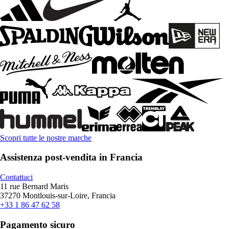
Scopri tutte le nostre marche
Assistenza post-vendita in Francia
Contattaci
11 rue Bernard Maris
37270 Montlouis-sur-Loire, Francia
+33 1 86 47 62 58
Pagamento sicuro