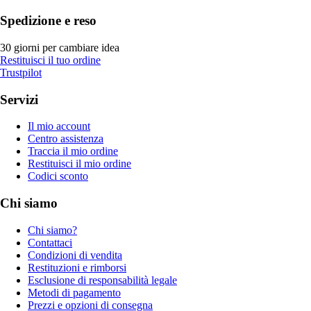
Spedizione e reso
30 giorni per cambiare idea
Restituisci il tuo ordine
Trustpilot
Servizi
Il mio account
Centro assistenza
Traccia il mio ordine
Restituisci il mio ordine
Codici sconto
Chi siamo
Chi siamo?
Contattaci
Condizioni di vendita
Restituzioni e rimborsi
Esclusione di responsabilità legale
Metodi di pagamento
Prezzi e opzioni di consegna