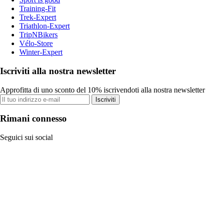
Training-Fit
Trek-Expert
Triathlon-Expert
TripNBikers
Vélo-Store
Winter-Expert
Iscriviti alla nostra newsletter
Approfitta di uno sconto del 10% iscrivendoti alla nostra newsletter
Iscriviti
Rimani connesso
Seguici sui social