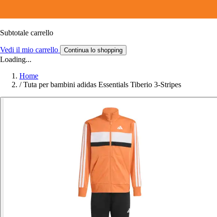
Subtotale carrello
Vedi il mio carrello
Continua lo shopping
Loading...
Home
/
Tuta per bambini adidas Essentials Tiberio 3-Stripes