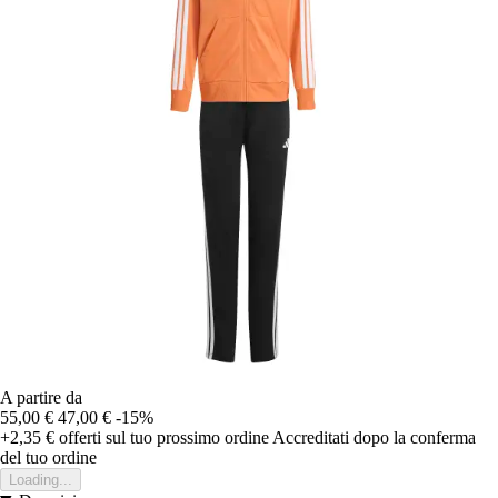
A partire da
55,00 €
47,00 €
-15%
+2,35 €
offerti sul tuo prossimo ordine
Accreditati dopo la conferma
del tuo ordine
Loading...