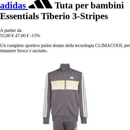
adidas
Tuta per bambini
Essentials Tiberio 3-Stripes
A partire da
55,00 €
47,00 €
-15%
Un completo sportivo junior dotato della tecnologia CLIMACOOL per
rimanere fresco e asciutto.