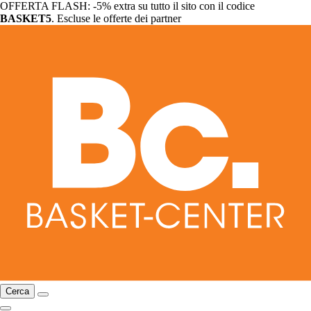
OFFERTA FLASH: -5% extra su tutto il sito con il codice
BASKET5
. Escluse le offerte dei partner
Cerca