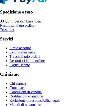
Spedizione e reso
30 giorni per cambiare idea
Restituisci il tuo ordine
Trustpilot
Servizi
Il mio account
Centro assistenza
Traccia il mio ordine
Restituisci il mio ordine
Codici sconto
Chi siamo
Chi siamo?
Contattaci
Condizioni di vendita
Restituzioni e rimborsi
Esclusione di responsabilità legale
Metodi di pagamento