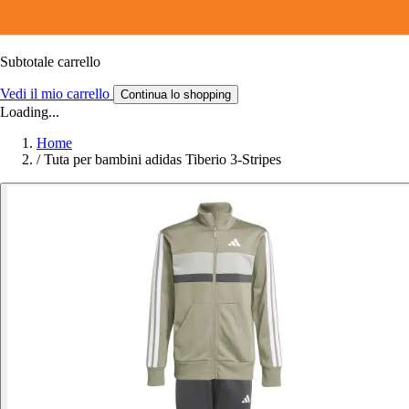
Subtotale carrello
Vedi il mio carrello
Continua lo shopping
Loading...
Home
/
Tuta per bambini adidas Tiberio 3-Stripes