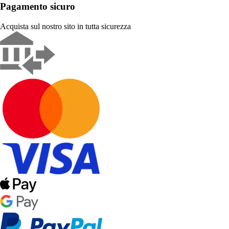
Pagamento sicuro
Acquista sul nostro sito in tutta sicurezza