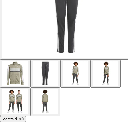
Mostra di più