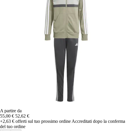
A partire da
55,00 €
52,62 €
+2,63 €
offerti sul tuo prossimo ordine
Accreditati dopo la conferma
del tuo ordine