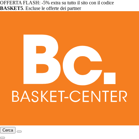
OFFERTA FLASH: -5% extra su tutto il sito con il codice
BASKET5
. Escluse le offerte dei partner
Cerca