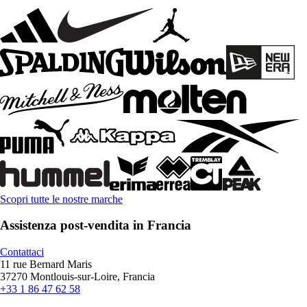
Scopri tutte le nostre marche
Assistenza post-vendita in Francia
Contattaci
11 rue Bernard Maris
37270 Montlouis-sur-Loire, Francia
+33 1 86 47 62 58