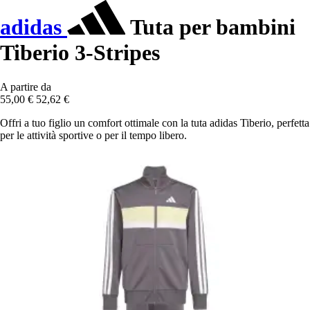
adidas
Tuta per bambini
Tiberio 3-Stripes
A partire da
55,00 €
52,62 €
Offri a tuo figlio un comfort ottimale con la tuta adidas Tiberio, perfetta
per le attività sportive o per il tempo libero.