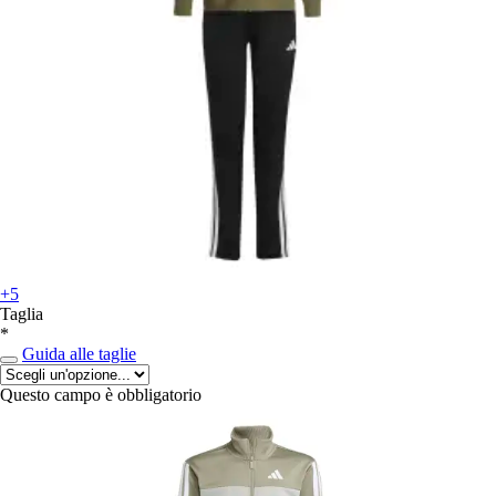
+5
Taglia
*
Guida alle taglie
Questo campo è obbligatorio