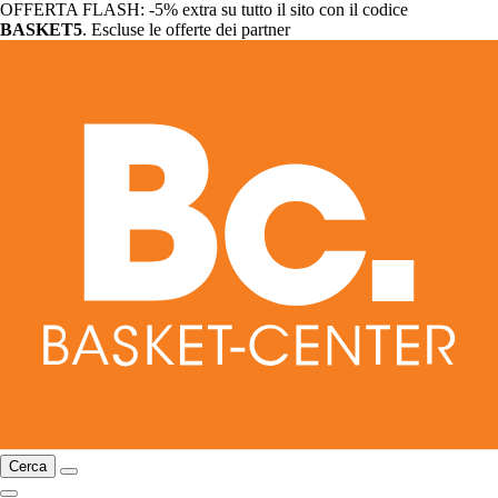
OFFERTA FLASH: -5% extra su tutto il sito con il codice
BASKET5
. Escluse le offerte dei partner
Cerca