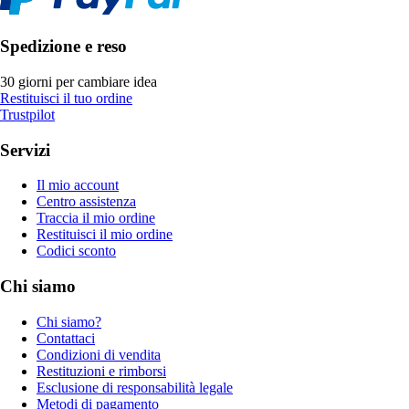
Spedizione e reso
30 giorni per cambiare idea
Restituisci il tuo ordine
Trustpilot
Servizi
Il mio account
Centro assistenza
Traccia il mio ordine
Restituisci il mio ordine
Codici sconto
Chi siamo
Chi siamo?
Contattaci
Condizioni di vendita
Restituzioni e rimborsi
Esclusione di responsabilità legale
Metodi di pagamento