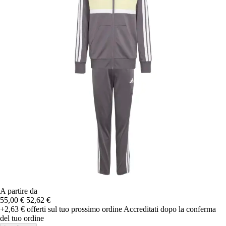
A partire da
55,00 €
52,62 €
+2,63 €
offerti sul tuo prossimo ordine
Accreditati dopo la conferma
del tuo ordine