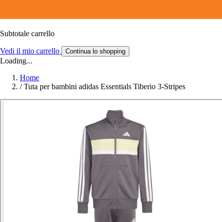
Subtotale carrello
Vedi il mio carrello
Continua lo shopping
Loading...
Home
/
Tuta per bambini adidas Essentials Tiberio 3-Stripes