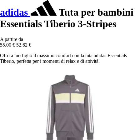
adidas
Tuta per bambini
Essentials Tiberio 3-Stripes
A partire da
55,00 €
52,62 €
Offri a tuo figlio il massimo comfort con la tuta adidas Essentials
Tiberio, perfetta per i momenti di relax e di attività.