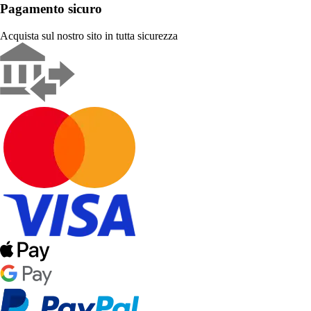
Pagamento sicuro
Acquista sul nostro sito in tutta sicurezza