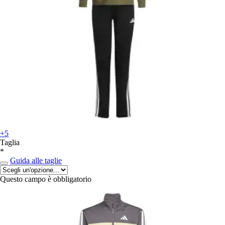
+5
Taglia
*
Guida alle taglie
Questo campo è obbligatorio