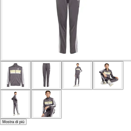
Mostra di più