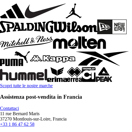
Scopri tutte le nostre marche
Assistenza post-vendita in Francia
Contattaci
11 rue Bernard Maris
37270 Montlouis-sur-Loire, Francia
+33 1 86 47 62 58