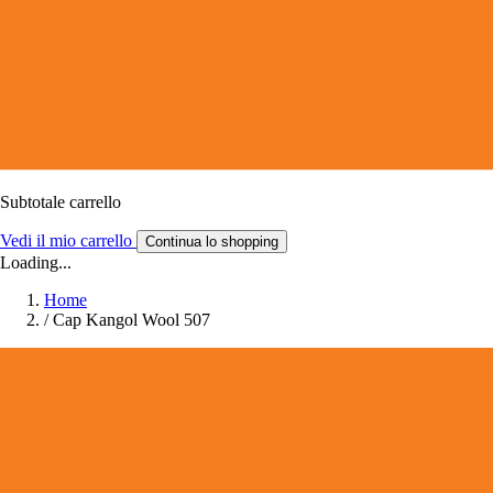
Subtotale carrello
Vedi il mio carrello
Continua lo shopping
Loading...
Home
/
Cap Kangol Wool 507