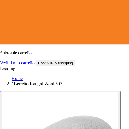
Subtotale carrello
Vedi il mio carrello
Continua lo shopping
Loading...
Home
/
Berretto Kangol Wool 507