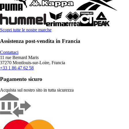
Scopri tutte le nostre marche
Assistenza post-vendita in Francia
Contattaci
11 rue Bernard Maris
37270 Montlouis-sur-Loire, Francia
+33 1 86 47 62 58
Pagamento sicuro
Acquista sul nostro sito in tutta sicurezza