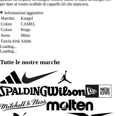
per dare al vostro scaffale di cappelli ciò che mancava.
Informazioni aggiuntive
Marchio
Kangol
Colore
CAMEL
Colore
Beige
Sesso
Misto
Fascia d'età
Adulti
Loading...
Loading...
Tutte le nostre marche