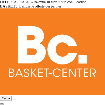
OFFERTA FLASH: -5% extra su tutto il sito con il codice
BASKET5
. Escluse le offerte dei partner
Cerca