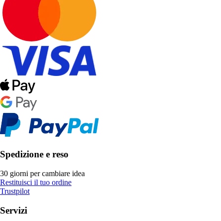
Spedizione e reso
30 giorni per cambiare idea
Restituisci il tuo ordine
Trustpilot
Servizi