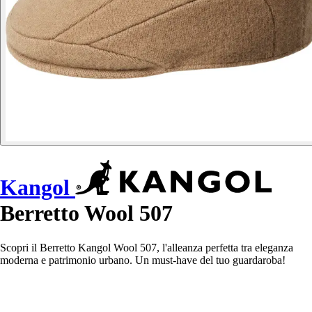
Kangol
Berretto Wool 507
Scopri il Berretto Kangol Wool 507, l'alleanza perfetta tra eleganza
moderna e patrimonio urbano. Un must-have del tuo guardaroba!