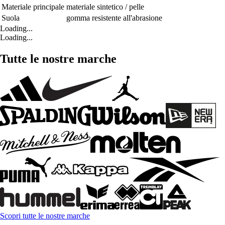
Materiale principale
materiale sintetico / pelle
Suola
gomma resistente all'abrasione
Loading...
Loading...
Tutte le nostre marche
Scopri tutte le nostre marche