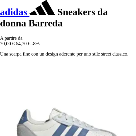
adidas
Sneakers da
donna Barreda
A partire da
70,00 €
64,70 €
-8%
Una scarpa fine con un design aderente per uno stile street classico.