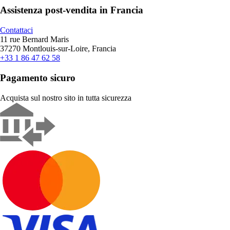
Assistenza post-vendita in Francia
Contattaci
11 rue Bernard Maris
37270 Montlouis-sur-Loire, Francia
+33 1 86 47 62 58
Pagamento sicuro
Acquista sul nostro sito in tutta sicurezza