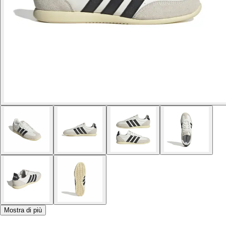
Mostra di più