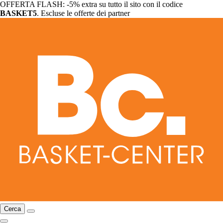
OFFERTA FLASH: -5% extra su tutto il sito con il codice
BASKET5
. Escluse le offerte dei partner
Cerca