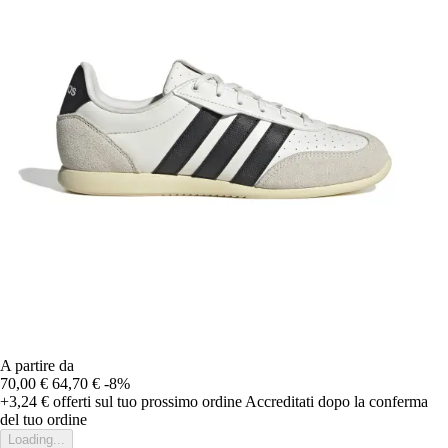
A partire da
70,00 €
64,70 €
-8%
+3,24 €
offerti sul tuo prossimo ordine
Accreditati dopo la conferma
del tuo ordine
Loading...