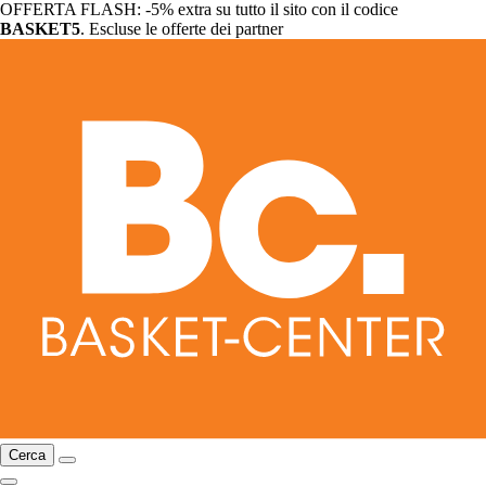
OFFERTA FLASH: -5% extra su tutto il sito con il codice
BASKET5
. Escluse le offerte dei partner
Cerca