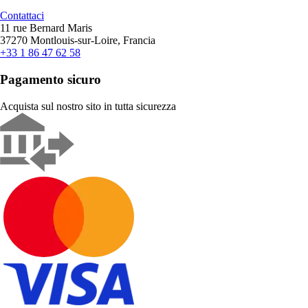
Contattaci
11 rue Bernard Maris
37270 Montlouis-sur-Loire, Francia
+33 1 86 47 62 58
Pagamento sicuro
Acquista sul nostro sito in tutta sicurezza