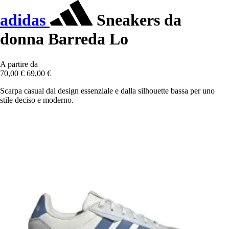
adidas
Sneakers da
donna Barreda Lo
A partire da
70,00 €
69,00 €
Scarpa casual dal design essenziale e dalla silhouette bassa per uno
stile deciso e moderno.