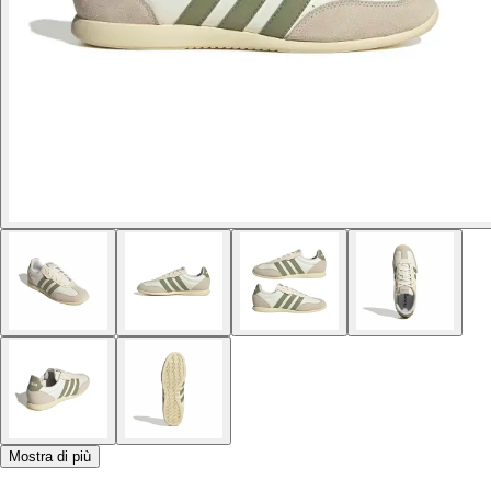
Mostra di più