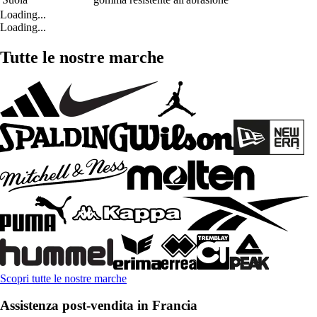
Loading...
Loading...
Tutte le nostre marche
Scopri tutte le nostre marche
Assistenza post-vendita in Francia