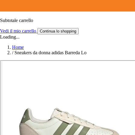
Subtotale carrello
Vedi il mio carrello
Continua lo shopping
Loading...
Home
/
Sneakers da donna adidas Barreda Lo