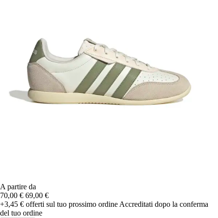
A partire da
70,00 €
69,00 €
+3,45 €
offerti sul tuo prossimo ordine
Accreditati dopo la conferma
del tuo ordine