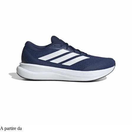
A partire da