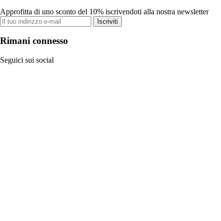
Approfitta di uno sconto del 10% iscrivendoti alla nostra newsletter
Iscriviti
Rimani connesso
Seguici sui social