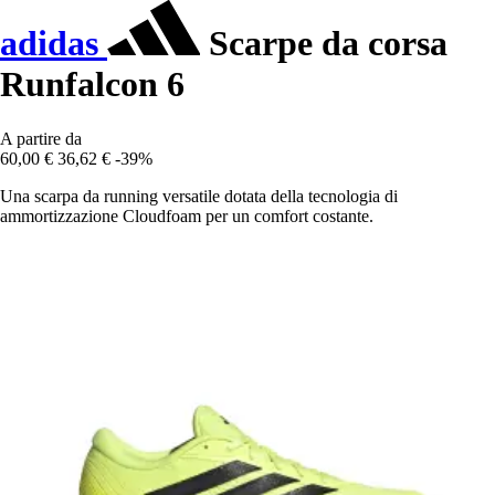
adidas
Scarpe da corsa
Runfalcon 6
A partire da
60,00 €
36,62 €
-39%
Una scarpa da running versatile dotata della tecnologia di
ammortizzazione Cloudfoam per un comfort costante.