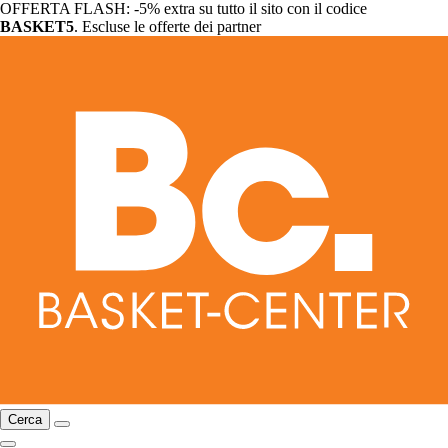
OFFERTA FLASH: -5% extra su tutto il sito con il codice
BASKET5
. Escluse le offerte dei partner
Cerca