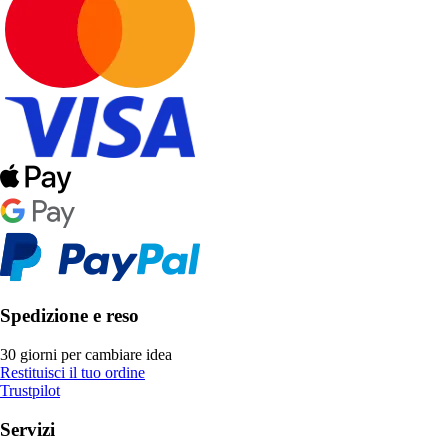
Spedizione e reso
30 giorni per cambiare idea
Restituisci il tuo ordine
Trustpilot
Servizi