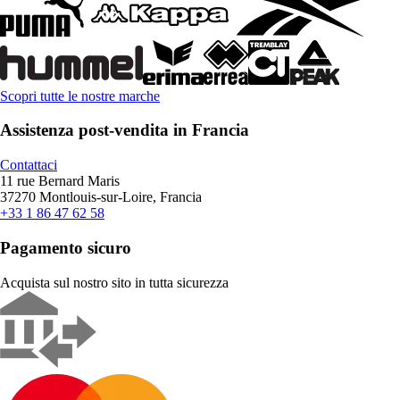
Scopri tutte le nostre marche
Assistenza post-vendita in Francia
Contattaci
11 rue Bernard Maris
37270 Montlouis-sur-Loire, Francia
+33 1 86 47 62 58
Pagamento sicuro
Acquista sul nostro sito in tutta sicurezza