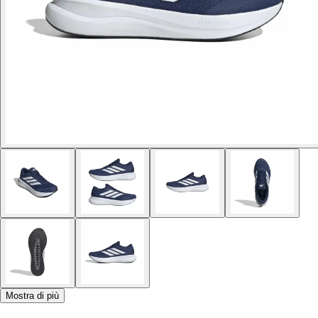
Mostra di più