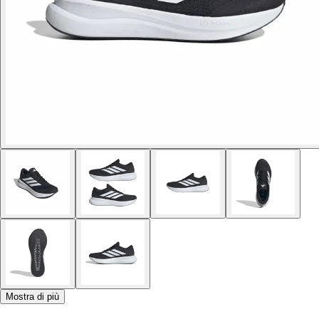
Mostra di più