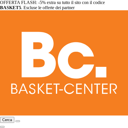
OFFERTA FLASH: -5% extra su tutto il sito con il codice
BASKET5
. Escluse le offerte dei partner
Cerca