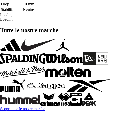
Drop
10 mm
Stabilità
Neutre
Loading...
Loading...
Tutte le nostre marche
Scopri tutte le nostre marche