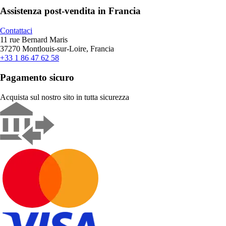
Assistenza post-vendita in Francia
Contattaci
11 rue Bernard Maris
37270 Montlouis-sur-Loire, Francia
+33 1 86 47 62 58
Pagamento sicuro
Acquista sul nostro sito in tutta sicurezza