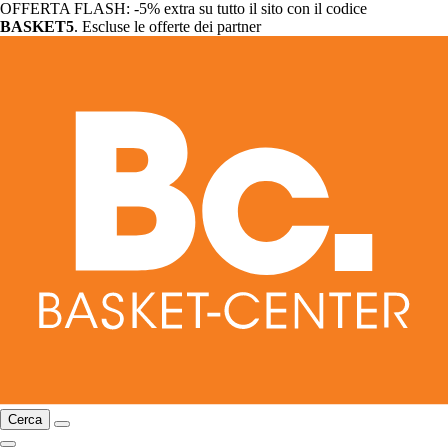
OFFERTA FLASH: -5% extra su tutto il sito con il codice
BASKET5
. Escluse le offerte dei partner
Cerca