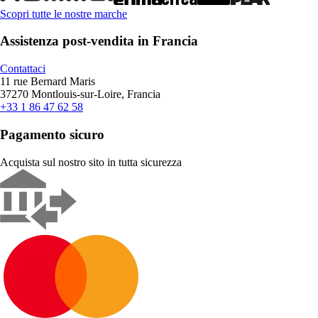
Scopri tutte le nostre marche
Assistenza post-vendita in Francia
Contattaci
11 rue Bernard Maris
37270 Montlouis-sur-Loire, Francia
+33 1 86 47 62 58
Pagamento sicuro
Acquista sul nostro sito in tutta sicurezza