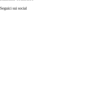
Seguici sui social