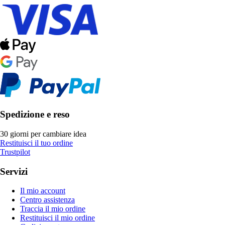
Spedizione e reso
30 giorni per cambiare idea
Restituisci il tuo ordine
Trustpilot
Servizi
Il mio account
Centro assistenza
Traccia il mio ordine
Restituisci il mio ordine