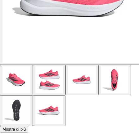
Mostra di più