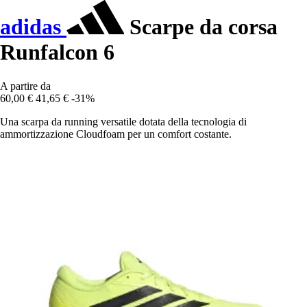
adidas
Scarpe da corsa
Runfalcon 6
A partire da
60,00 €
41,65 €
-31%
Una scarpa da running versatile dotata della tecnologia di
ammortizzazione Cloudfoam per un comfort costante.