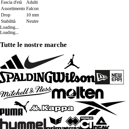
Fascia d'età
Adulti
Assortimento
Falcon
Drop
10 mm
Stabilità
Neutre
Loading...
Loading...
Tutte le nostre marche