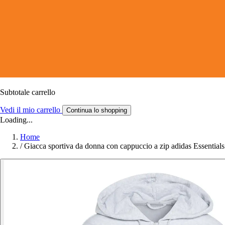
Subtotale carrello
Vedi il mio carrello
Continua lo shopping
Loading...
Home
/
Giacca sportiva da donna con cappuccio a zip adidas Essential