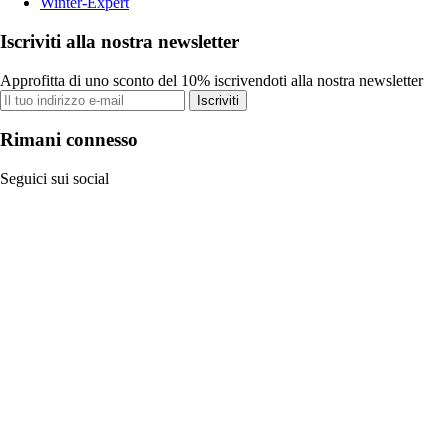
Winter-Expert
Iscriviti alla nostra newsletter
Approfitta di uno sconto del 10% iscrivendoti alla nostra newsletter
Iscriviti
Rimani connesso
Seguici sui social