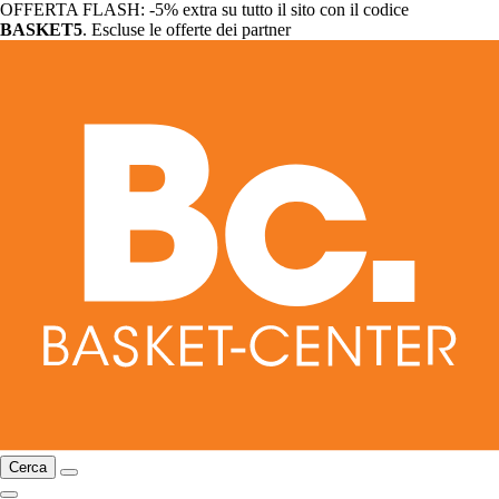
OFFERTA FLASH: -5% extra su tutto il sito con il codice
BASKET5
. Escluse le offerte dei partner
Cerca