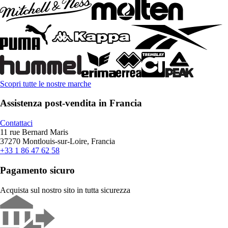
Scopri tutte le nostre marche
Assistenza post-vendita in Francia
Contattaci
11 rue Bernard Maris
37270 Montlouis-sur-Loire, Francia
+33 1 86 47 62 58
Pagamento sicuro
Acquista sul nostro sito in tutta sicurezza