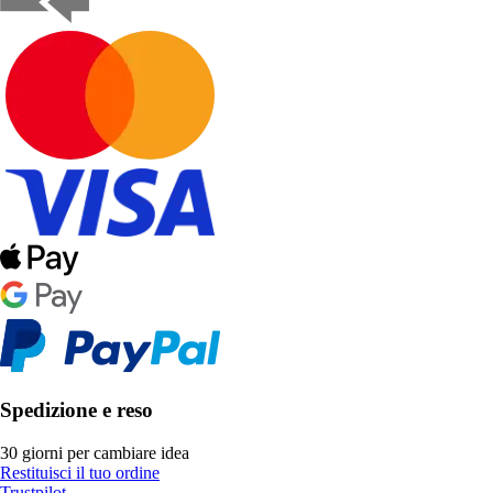
Spedizione e reso
30 giorni per cambiare idea
Restituisci il tuo ordine
Trustpilot