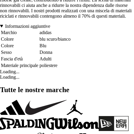
rinnovabili ci aiuta anche a ridurre la nostra dipendenza dalle risorse
non rinnovabili. I nostri prodotti realizzati con una miscela di materiali
riciclati e rinnovabili contengono almeno il 70% di questi materiali.
Informazioni aggiuntive
Marchio
adidas
Colore
blu scuro/bianco
Colore
Blu
Sesso
Donna
Fascia d'età
Adulti
Materiale principale
poliestere
Loading...
Loading...
Tutte le nostre marche