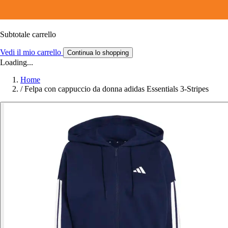
Subtotale carrello
Vedi il mio carrello
Continua lo shopping
Loading...
Home
/
Felpa con cappuccio da donna adidas Essentials 3-Stripes