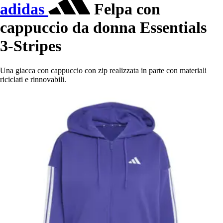
adidas
Felpa con
cappuccio da donna Essentials
3-Stripes
Una giacca con cappuccio con zip realizzata in parte con materiali
riciclati e rinnovabili.