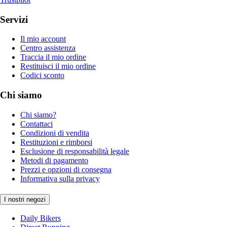
Servizi
Il mio account
Centro assistenza
Traccia il mio ordine
Restituisci il mio ordine
Codici sconto
Chi siamo
Chi siamo?
Contattaci
Condizioni di vendita
Restituzioni e rimborsi
Esclusione di responsabilità legale
Metodi di pagamento
Prezzi e opzioni di consegna
Informativa sulla privacy
I nostri negozi
Daily Bikers