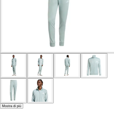
Mostra di più