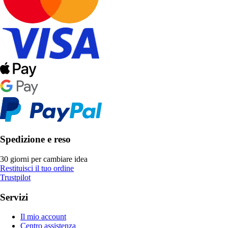
Spedizione e reso
30 giorni per cambiare idea
Restituisci il tuo ordine
Trustpilot
Servizi
Il mio account
Centro assistenza