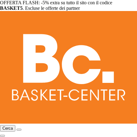
OFFERTA FLASH: -5% extra su tutto il sito con il codice
BASKET5
. Escluse le offerte dei partner
Cerca