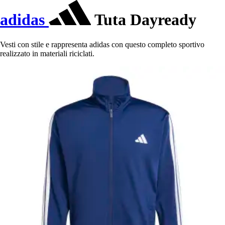
adidas
Tuta Dayready
Vesti con stile e rappresenta adidas con questo completo sportivo
realizzato in materiali riciclati.