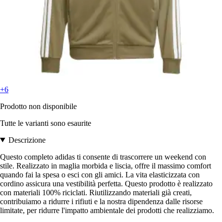
+6
Prodotto non disponibile
Tutte le varianti sono esaurite
Descrizione
Questo completo adidas ti consente di trascorrere un weekend con
stile. Realizzato in maglia morbida e liscia, offre il massimo comfort
quando fai la spesa o esci con gli amici. La vita elasticizzata con
cordino assicura una vestibilità perfetta. Questo prodotto è realizzato
con materiali 100% riciclati. Riutilizzando materiali già creati,
contribuiamo a ridurre i rifiuti e la nostra dipendenza dalle risorse
limitate, per ridurre l'impatto ambientale dei prodotti che realizziamo.