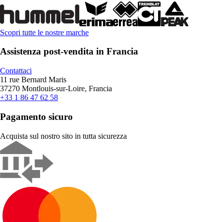
Scopri tutte le nostre marche
Assistenza post-vendita in Francia
Contattaci
11 rue Bernard Maris
37270 Montlouis-sur-Loire, Francia
+33 1 86 47 62 58
Pagamento sicuro
Acquista sul nostro sito in tutta sicurezza