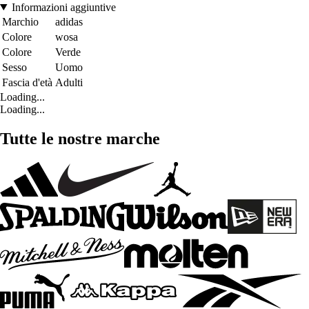
Informazioni aggiuntive
Marchio
adidas
Colore
wosa
Colore
Verde
Sesso
Uomo
Fascia d'età
Adulti
Loading...
Loading...
Tutte le nostre marche