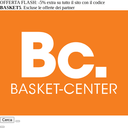
OFFERTA FLASH: -5% extra su tutto il sito con il codice
BASKET5
. Escluse le offerte dei partner
Cerca