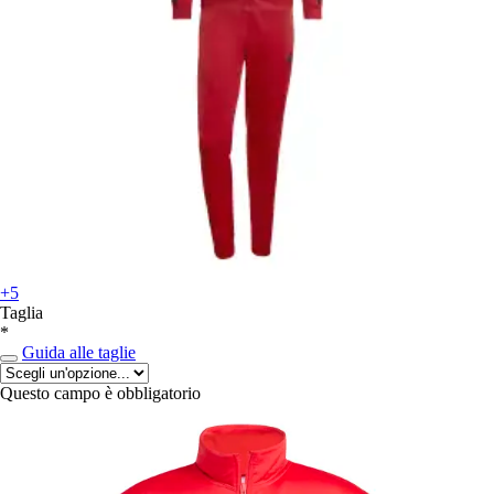
+5
Taglia
*
Guida alle taglie
Questo campo è obbligatorio