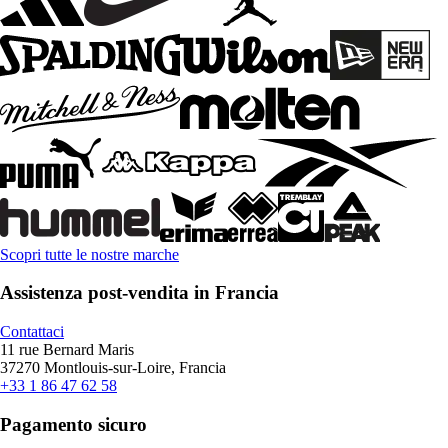
Scopri tutte le nostre marche
Assistenza post-vendita in Francia
Contattaci
11 rue Bernard Maris
37270 Montlouis-sur-Loire, Francia
+33 1 86 47 62 58
Pagamento sicuro