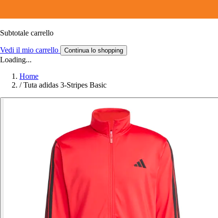
Subtotale carrello
Vedi il mio carrello
Continua lo shopping
Loading...
Home
/
Tuta adidas 3-Stripes Basic