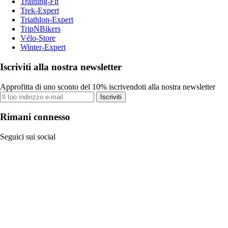
Training-Fit
Trek-Expert
Triathlon-Expert
TripNBikers
Vélo-Store
Winter-Expert
Iscriviti alla nostra newsletter
Approfitta di uno sconto del 10% iscrivendoti alla nostra newsletter
Iscriviti
Rimani connesso
Seguici sui social