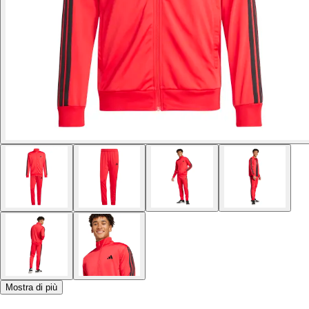
Mostra di più