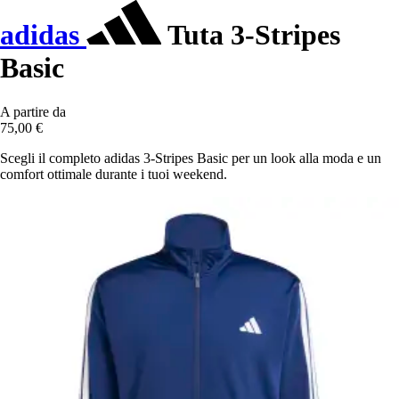
adidas
Tuta 3-Stripes
Basic
A partire da
75,00 €
Scegli il completo adidas 3-Stripes Basic per un look alla moda e un
comfort ottimale durante i tuoi weekend.