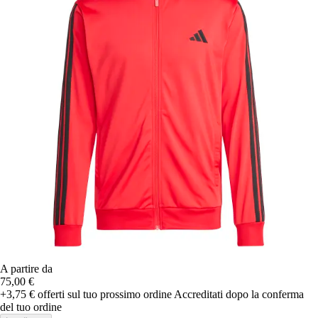
A partire da
75,00 €
+3,75 €
offerti sul tuo prossimo ordine
Accreditati dopo la conferma
del tuo ordine