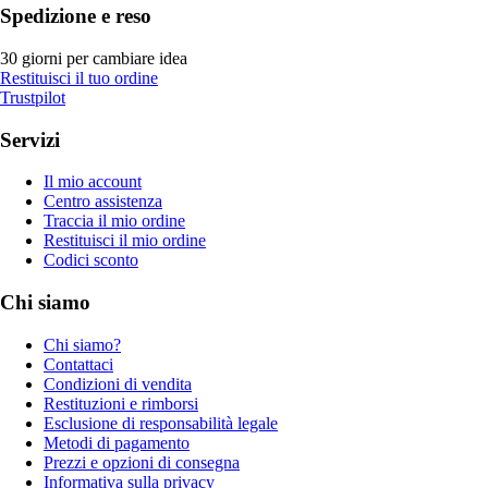
Spedizione e reso
30 giorni per cambiare idea
Restituisci il tuo ordine
Trustpilot
Servizi
Il mio account
Centro assistenza
Traccia il mio ordine
Restituisci il mio ordine
Codici sconto
Chi siamo
Chi siamo?
Contattaci
Condizioni di vendita
Restituzioni e rimborsi
Esclusione di responsabilità legale
Metodi di pagamento
Prezzi e opzioni di consegna
Informativa sulla privacy