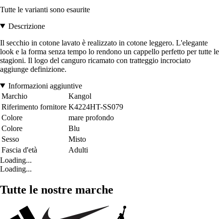
Tutte le varianti sono esaurite
Descrizione
Il secchio in cotone lavato è realizzato in cotone leggero. L'elegante
look e la forma senza tempo lo rendono un cappello perfetto per tutte le
stagioni. Il logo del canguro ricamato con tratteggio incrociato
aggiunge definizione.
Informazioni aggiuntive
Marchio
Kangol
Riferimento fornitore
K4224HT-SS079
Colore
mare profondo
Colore
Blu
Sesso
Misto
Fascia d'età
Adulti
Loading...
Loading...
Tutte le nostre marche