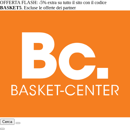
OFFERTA FLASH: -5% extra su tutto il sito con il codice
BASKET5
. Escluse le offerte dei partner
Cerca