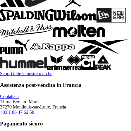
Scopri tutte le nostre marche
Assistenza post-vendita in Francia
Contattaci
11 rue Bernard Maris
37270 Montlouis-sur-Loire, Francia
+33 1 86 47 62 58
Pagamento sicuro