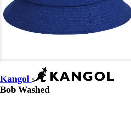
Kangol
Bob Washed