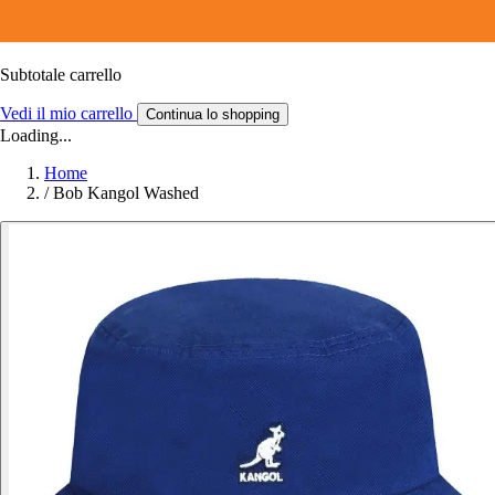
Subtotale carrello
Vedi il mio carrello
Continua lo shopping
Loading...
Home
/
Bob Kangol Washed