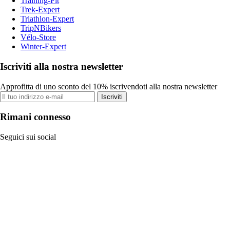
Training-Fit
Trek-Expert
Triathlon-Expert
TripNBikers
Vélo-Store
Winter-Expert
Iscriviti alla nostra newsletter
Approfitta di uno sconto del 10% iscrivendoti alla nostra newsletter
Iscriviti
Rimani connesso
Seguici sui social