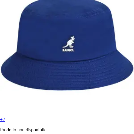
+7
Prodotto non disponibile